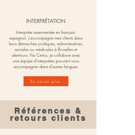
INTERPRÉTATION
Interprète assermentée en français-
espagnol, j'accompagne mes clients dans
leurs démarches juridiques, administratives,
sociales ou médicales à Bruxelles et
alentours. Via
Certus
, je collabore avec
une équipe d'interprètes pouvant vous
accompagner dans d'autres langues.
En savoir plus
Références &
retours clients